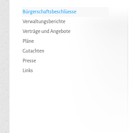
Bürgerschaftsbeschlüesse
Verwaltungsberichte
Verträge und Angebote
Pläne
Gutachten
Presse
Links