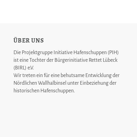
ÜBER UNS
Die Projektgruppe Initiative Hafenschuppen (PIH)
ist eine Tochter der Bürgerinitiative Rettet Lübeck
(BIRL) e.V.
Wir treten ein für eine behutsame Entwicklung der
Nördlichen Wallhalbinsel unter Einbeziehung der
historischen Hafenschuppen
.