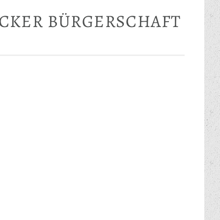
ECKER BÜRGERSCHAFT