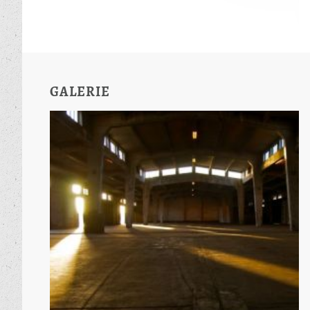
GALERIE